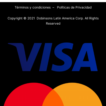
Términos y condiciones
–
Políticas de Privacidad
Copyright © 2021 Dobinsons Latin America Corp. All Rights
Reserved