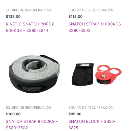
EQUIPO DE RECUPERACIÓN
EQUIPO DE RECUPERACIÓN
$
135.00
$
115.00
KINETIC SNATCH ROPE 8
SNATCH STRAP 11 000KGS –
600KGS – SS80-3844
SS80-3803
EQUIPO DE RECUPERACIÓN
EQUIPO DE RECUPERACIÓN
$
100.00
$
95.00
SNATCH STRAP 8 000KG –
SNATCH BLOCK – SB80-
SS80-3802
3825