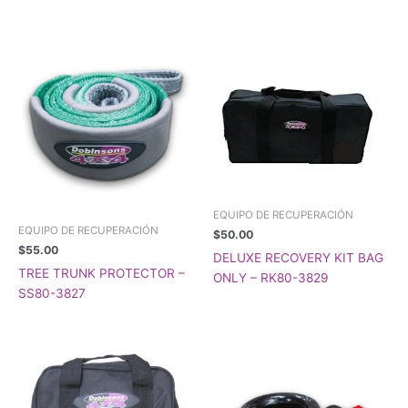
EQUIPO DE RECUPERACIÓN
EQUIPO DE RECUPERACIÓN
$
50.00
$
55.00
DELUXE RECOVERY KIT BAG
TREE TRUNK PROTECTOR –
ONLY – RK80-3829
SS80-3827