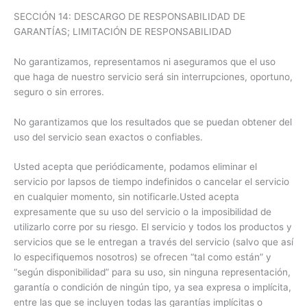
SECCIÓN 14: DESCARGO DE RESPONSABILIDAD DE
GARANTÍAS; LIMITACIÓN DE RESPONSABILIDAD
No garantizamos, representamos ni aseguramos que el uso
que haga de nuestro servicio será sin interrupciones, oportuno,
seguro o sin errores.
No garantizamos que los resultados que se puedan obtener del
uso del servicio sean exactos o confiables.
Usted acepta que periódicamente, podamos eliminar el
servicio por lapsos de tiempo indefinidos o cancelar el servicio
en cualquier momento, sin notificarle.Usted acepta
expresamente que su uso del servicio o la imposibilidad de
utilizarlo corre por su riesgo. El servicio y todos los productos y
servicios que se le entregan a través del servicio (salvo que así
lo especifiquemos nosotros) se ofrecen “tal como están” y
“según disponibilidad” para su uso, sin ninguna representación,
garantía o condición de ningún tipo, ya sea expresa o implícita,
entre las que se incluyen todas las garantías implícitas o