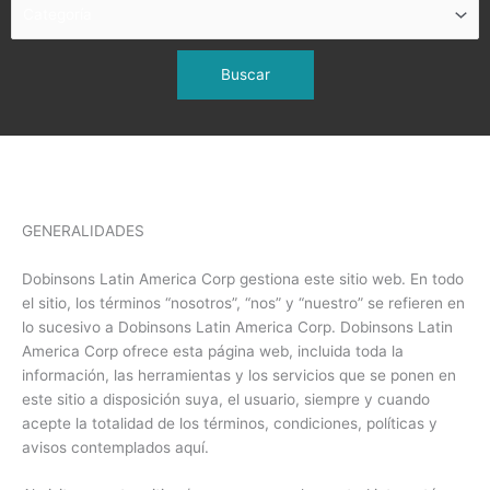
GENERALIDADES
Dobinsons Latin America Corp gestiona este sitio web. En todo
el sitio, los términos “nosotros”, “nos” y “nuestro” se refieren en
lo sucesivo a Dobinsons Latin America Corp. Dobinsons Latin
America Corp ofrece esta página web, incluida toda la
información, las herramientas y los servicios que se ponen en
este sitio a disposición suya, el usuario, siempre y cuando
acepte la totalidad de los términos, condiciones, políticas y
avisos contemplados aquí.