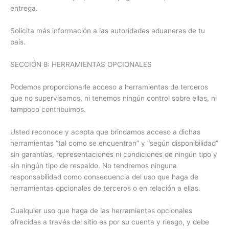
entrega.
Solicita más información a las autoridades aduaneras de tu
país.
SECCIÓN 8: HERRAMIENTAS OPCIONALES
Podemos proporcionarle acceso a herramientas de terceros
que no supervisamos, ni tenemos ningún control sobre ellas, ni
tampoco contribuimos.
Usted reconoce y acepta que brindamos acceso a dichas
herramientas “tal como se encuentran” y “según disponibilidad”
sin garantías, representaciones ni condiciones de ningún tipo y
sin ningún tipo de respaldo. No tendremos ninguna
responsabilidad como consecuencia del uso que haga de
herramientas opcionales de terceros o en relación a ellas.
Cualquier uso que haga de las herramientas opcionales
ofrecidas a través del sitio es por su cuenta y riesgo, y debe