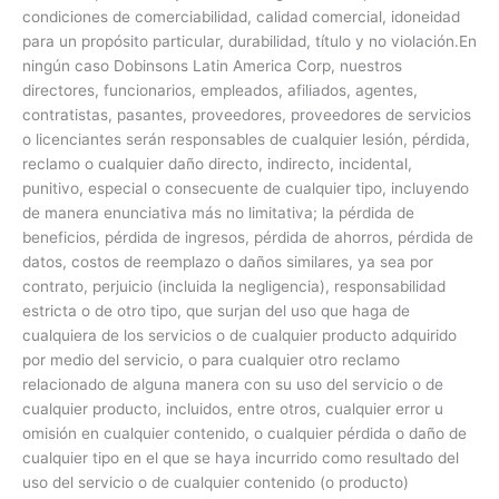
condiciones de comerciabilidad, calidad comercial, idoneidad
para un propósito particular, durabilidad, título y no violación.En
ningún caso Dobinsons Latin America Corp, nuestros
directores, funcionarios, empleados, afiliados, agentes,
contratistas, pasantes, proveedores, proveedores de servicios
o licenciantes serán responsables de cualquier lesión, pérdida,
reclamo o cualquier daño directo, indirecto, incidental,
punitivo, especial o consecuente de cualquier tipo, incluyendo
de manera enunciativa más no limitativa; la pérdida de
beneficios, pérdida de ingresos, pérdida de ahorros, pérdida de
datos, costos de reemplazo o daños similares, ya sea por
contrato, perjuicio (incluida la negligencia), responsabilidad
estricta o de otro tipo, que surjan del uso que haga de
cualquiera de los servicios o de cualquier producto adquirido
por medio del servicio, o para cualquier otro reclamo
relacionado de alguna manera con su uso del servicio o de
cualquier producto, incluidos, entre otros, cualquier error u
omisión en cualquier contenido, o cualquier pérdida o daño de
cualquier tipo en el que se haya incurrido como resultado del
uso del servicio o de cualquier contenido (o producto)