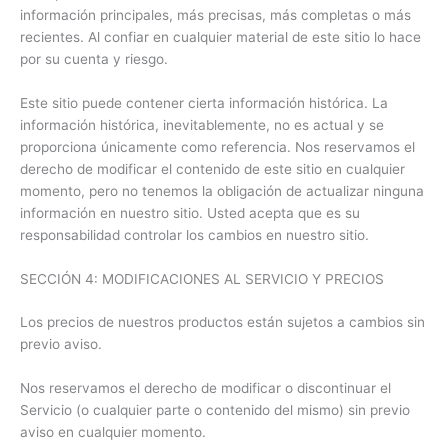
información principales, más precisas, más completas o más
recientes. Al confiar en cualquier material de este sitio lo hace
por su cuenta y riesgo.
Este sitio puede contener cierta información histórica. La
información histórica, inevitablemente, no es actual y se
proporciona únicamente como referencia. Nos reservamos el
derecho de modificar el contenido de este sitio en cualquier
momento, pero no tenemos la obligación de actualizar ninguna
información en nuestro sitio. Usted acepta que es su
responsabilidad controlar los cambios en nuestro sitio.
SECCIÓN 4: MODIFICACIONES AL SERVICIO Y PRECIOS
Los precios de nuestros productos están sujetos a cambios sin
previo aviso.
Nos reservamos el derecho de modificar o discontinuar el
Servicio (o cualquier parte o contenido del mismo) sin previo
aviso en cualquier momento.