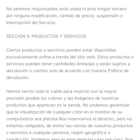
No seremos responsables ante usted ni ante ningún tercero
por ninguna modificación, cambio de precio, suspensión o
interrupción del Servicio.
SECCIÓN 5: PRODUCTOS Y SERVICIOS
Ciertos productos o servicios pueden estar disponibles
exclusivamente online a través del sitio web. Estos productos o
servicios pueden tener cantidades limitadas y están sujetos a
devolución o cambio solo de acuerdo con nuestra Política de
devolución.
Hemos hecho todo lo viable para mostrar con la mayor
precisión posible los colores y las imágenes de nuestros
productos que aparecen en la tienda. No podemos garantizar
que la visualización de cualquier color en el monitor de su
computadora sea precisa.Nos reservamos el derecho, pero no
estamos obligados, de limitar las ventas de nuestros productos
o servicios a cualquier persona, región geográfica o
jurisdicción. Podemos ejercer este derecho caso por caso. Nos