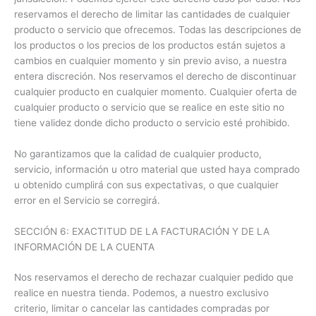
reservamos el derecho de limitar las cantidades de cualquier
producto o servicio que ofrecemos. Todas las descripciones de
los productos o los precios de los productos están sujetos a
cambios en cualquier momento y sin previo aviso, a nuestra
entera discreción. Nos reservamos el derecho de discontinuar
cualquier producto en cualquier momento. Cualquier oferta de
cualquier producto o servicio que se realice en este sitio no
tiene validez donde dicho producto o servicio esté prohibido.
No garantizamos que la calidad de cualquier producto,
servicio, información u otro material que usted haya comprado
u obtenido cumplirá con sus expectativas, o que cualquier
error en el Servicio se corregirá.
SECCIÓN 6: EXACTITUD DE LA FACTURACIÓN Y DE LA
INFORMACIÓN DE LA CUENTA
Nos reservamos el derecho de rechazar cualquier pedido que
realice en nuestra tienda. Podemos, a nuestro exclusivo
criterio, limitar o cancelar las cantidades compradas por