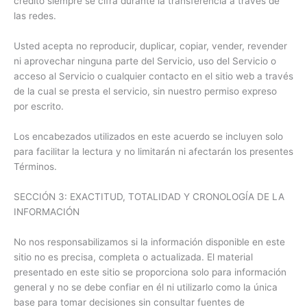
crédito siempre se cifra durante la transferencia a través de
las redes.
Usted acepta no reproducir, duplicar, copiar, vender, revender
ni aprovechar ninguna parte del Servicio, uso del Servicio o
acceso al Servicio o cualquier contacto en el sitio web a través
de la cual se presta el servicio, sin nuestro permiso expreso
por escrito.
Los encabezados utilizados en este acuerdo se incluyen solo
para facilitar la lectura y no limitarán ni afectarán los presentes
Términos.
SECCIÓN 3: EXACTITUD, TOTALIDAD Y CRONOLOGÍA DE LA
INFORMACIÓN
No nos responsabilizamos si la información disponible en este
sitio no es precisa, completa o actualizada. El material
presentado en este sitio se proporciona solo para información
general y no se debe confiar en él ni utilizarlo como la única
base para tomar decisiones sin consultar fuentes de