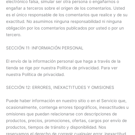
electrónico falsa, simular ser otra persona o engañarnos o
engañar a terceros sobre el origen de los comentarios. Usted
es el único responsable de los comentarios que realice y de su
exactitud. No asumimos ninguna responsabilidad ni ninguna
obligación por los comentarios publicados por usted o por un
tercero.
SECCIÓN 11: INFORMACIÓN PERSONAL
El envío de la información personal que haga a través de la
tienda se rige por nuestra Política de privacidad. Para ver
nuestra Política de privacidad.
SECCIÓN 12: ERRORES, INEXACTITUDES Y OMISIONES
Puede haber información en nuestro sitio o en el Servicio que,
ocasionalmente, contenga errores tipográficos, inexactitudes u
omisiones que puedan relacionarse con descripciones de
productos, precios, promociones, ofertas, cargos por envío de
productos, tiempos de tránsito y disponibilidad. Nos
reservamos el derecho de corregir cualquier error, inexactitud