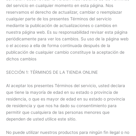
del servicio en cualquier momento en esta página. Nos
reservamos el derecho de actualizar, cambiar o reemplazar
cualquier parte de los presentes Términos del servicio
mediante la publicación de actualizaciones o cambios en
nuestra página web. Es su responsabilidad revisar esta página
periódicamente para ver los cambios. Su uso de la página web
o el acceso a ella de forma continuada después de la
publicación de cualquier cambio constituye la aceptación de
dichos cambios
SECCIÓN 1: TÉRMINOS DE LA TIENDA ONLINE
Al aceptar los presentes Términos del servicio, usted declara
que tiene la mayoría de edad en su estado o provincia de
residencia, o que es mayor de edad en su estado o provincia
de residencia y que nos ha dado su consentimiento para
permitir que cualquiera de las personas menores que
dependen de usted utilice este sitio.
No puede utilizar nuestros productos para ningún fin ilegal o no