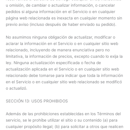
u omisión, de cambiar o actualizar información, o cancelar
pedidos si alguna información en el Servicio o en cualquier
página web relacionada es inexacta en cualquier momento sin
previo aviso (incluso después de haber enviado su pedido).
No asumimos ninguna obligación de actualizar, modificar o
aclarar la información en el Servicio o en cualquier sitio web
relacionado, incluyendo de manera enunciativa pero no
limitativa, la información de precios, excepto cuando lo exija la
ley. Ninguna actualización especificada o fecha de
actualización aplicada en el Servicio o en cualquier sitio web
relacionado debe tomarse para indicar que toda la información
en el Servicio o en cualquier sitio web relacionado se modificó
o actualizó.
SECCIÓN 13: USOS PROHIBIDOS
Además de las prohibiciones establecidas en los Términos del
servicio, se le prohíbe utilizar el sitio o su contenido (a) para
cualquier propósito ilegal; (b) para solicitar a otros que realicen