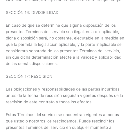
SECCIÓN 16: DIVISIBILIDAD
En caso de que se determine que alguna disposición de los
presentes Términos del servicio sea ilegal, nula o inaplicable,
dicha disposición será, no obstante, ejecutable en la medida en
que lo permita la legislación aplicable, y la parte inaplicable se
considerará separada de los presentes Términos del servicio,
sin que dicha determinación afecte a la validez y aplicabilidad
de las demás disposiciones.
SECCIÓN 17: RESCISIÓN
Las obligaciones y responsabilidades de las partes incurridas
antes de la fecha de rescisión seguirán vigentes después de la
rescisión de este contrato a todos los efectos.
Estos Términos del servicio se encuentran vigentes a menos
que usted o nosotros los rescindamos. Puede rescindir los
presentes Términos del servicio en cualquier momento al