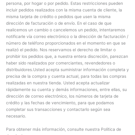
persona, por hogar o por pedido. Estas restricciones pueden
incluir pedidos realizados con la misma cuenta de cliente, la
misma tarjeta de crédito o pedidos que usen la misma
dirección de facturación o de envío. En el caso de que
realicemos un cambio o cancelemos un pedido, intentaremos
notificarle vía correo electrónico o la dirección de facturación /
número de teléfono proporcionados en el momento en que se
realizó el pedido. Nos reservamos el derecho de limitar o
prohibir los pedidos que, a nuestra entera discreción, parezcan
haber sido realizados por comerciantes, revendedores o
distribuidores.Usted acepta suministrar información completa y
precisa de la compra y cuenta actual, para todas las compras
realizadas en nuestra tienda. Usted acepta actualizar
rápidamente su cuenta y demás informaciones, entre ellas, su
dirección de correo electrónico, los números de tarjeta de
crédito y las fechas de vencimiento, para que podamos
completar sus transacciones y contactarlo según sea
necesario.
Para obtener más información, consulte nuestra Política de