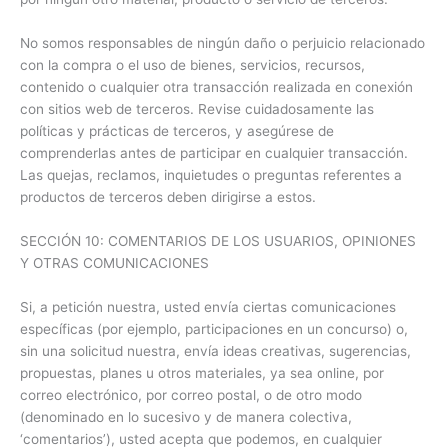
No somos responsables de ningún daño o perjuicio relacionado
con la compra o el uso de bienes, servicios, recursos,
contenido o cualquier otra transacción realizada en conexión
con sitios web de terceros. Revise cuidadosamente las
políticas y prácticas de terceros, y asegúrese de
comprenderlas antes de participar en cualquier transacción.
Las quejas, reclamos, inquietudes o preguntas referentes a
productos de terceros deben dirigirse a estos.
SECCIÓN 10: COMENTARIOS DE LOS USUARIOS, OPINIONES
Y OTRAS COMUNICACIONES
Si, a petición nuestra, usted envía ciertas comunicaciones
específicas (por ejemplo, participaciones en un concurso) o,
sin una solicitud nuestra, envía ideas creativas, sugerencias,
propuestas, planes u otros materiales, ya sea online, por
correo electrónico, por correo postal, o de otro modo
(denominado en lo sucesivo y de manera colectiva,
‘comentarios’), usted acepta que podemos, en cualquier