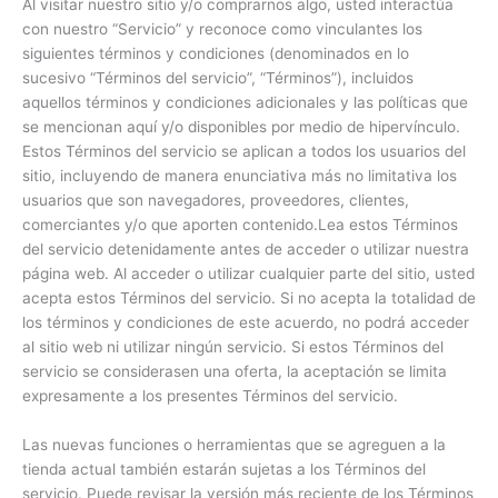
Al visitar nuestro sitio y/o comprarnos algo, usted interactúa
con nuestro “Servicio” y reconoce como vinculantes los
siguientes términos y condiciones (denominados en lo
sucesivo “Términos del servicio”, “Términos”), incluidos
aquellos términos y condiciones adicionales y las políticas que
se mencionan aquí y/o disponibles por medio de hipervínculo.
Estos Términos del servicio se aplican a todos los usuarios del
sitio, incluyendo de manera enunciativa más no limitativa los
usuarios que son navegadores, proveedores, clientes,
comerciantes y/o que aporten contenido.Lea estos Términos
del servicio detenidamente antes de acceder o utilizar nuestra
página web. Al acceder o utilizar cualquier parte del sitio, usted
acepta estos Términos del servicio. Si no acepta la totalidad de
los términos y condiciones de este acuerdo, no podrá acceder
al sitio web ni utilizar ningún servicio. Si estos Términos del
servicio se considerasen una oferta, la aceptación se limita
expresamente a los presentes Términos del servicio.
Las nuevas funciones o herramientas que se agreguen a la
tienda actual también estarán sujetas a los Términos del
servicio. Puede revisar la versión más reciente de los Términos