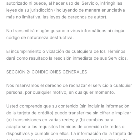
autorizado ni puede, al hacer uso del Servicio, infringir las
leyes de su jurisdicción (incluyendo de manera enunciativa
más no limitativa, las leyes de derechos de autor).
No transmitirá ningún gusano o virus informáticos ni ningún
código de naturaleza destructiva.
El incumplimiento o violación de cualquiera de los Términos
dará como resultado la rescisión inmediata de sus Servicios.
SECCIÓN 2: CONDICIONES GENERALES
Nos reservamos el derecho de rechazar el servicio a cualquier
persona, por cualquier motivo, en cualquier momento.
Usted comprende que su contenido (sin incluir la información
de la tarjeta de crédito) puede transferirse sin cifrar e implicar
(a) transmisiones en varias redes; y (b) cambios para
adaptarse a los requisitos técnicos de conexión de redes o
dispositivos y cumplir con ellos. La información de la tarjeta de