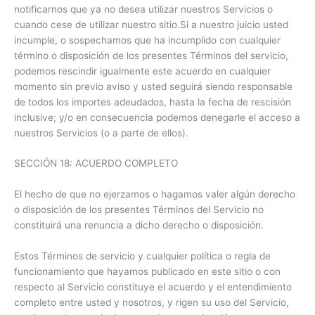
notificarnos que ya no desea utilizar nuestros Servicios o
cuando cese de utilizar nuestro sitio.Si a nuestro juicio usted
incumple, o sospechamos que ha incumplido con cualquier
término o disposición de los presentes Términos del servicio,
podemos rescindir igualmente este acuerdo en cualquier
momento sin previo aviso y usted seguirá siendo responsable
de todos los importes adeudados, hasta la fecha de rescisión
inclusive; y/o en consecuencia podemos denegarle el acceso a
nuestros Servicios (o a parte de ellos).
SECCIÓN 18: ACUERDO COMPLETO
El hecho de que no ejerzamos o hagamos valer algún derecho
o disposición de los presentes Términos del Servicio no
constituirá una renuncia a dicho derecho o disposición.
Estos Términos de servicio y cualquier política o regla de
funcionamiento que hayamos publicado en este sitio o con
respecto al Servicio constituye el acuerdo y el entendimiento
completo entre usted y nosotros, y rigen su uso del Servicio,