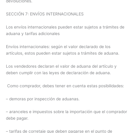
devoluciones.
SECCIÓN 7: ENVÍOS INTERNACIONALES
Los envíos internacionales pueden estar sujetos a trámites de
aduana y tarifas adicionales
Envíos internacionales: según el valor declarado de los
artículos, estos pueden estar sujetos a trámites de aduana.
Los vendedores declaran el valor de aduana del artículo y
deben cumplir con las leyes de declaración de aduana.
Como comprador, debes tener en cuenta estas posibilidades:
– demoras por inspección de aduanas.
– aranceles e impuestos sobre la importación que el comprador
debe pagar.
– tarifas de corretaje que deben pagarse en el punto de