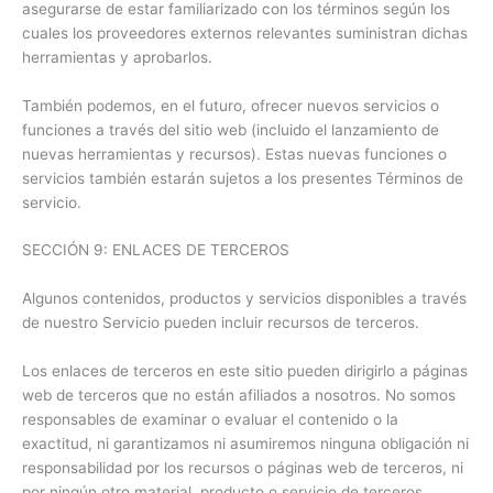
asegurarse de estar familiarizado con los términos según los
cuales los proveedores externos relevantes suministran dichas
herramientas y aprobarlos.
También podemos, en el futuro, ofrecer nuevos servicios o
funciones a través del sitio web (incluido el lanzamiento de
nuevas herramientas y recursos). Estas nuevas funciones o
servicios también estarán sujetos a los presentes Términos de
servicio.
SECCIÓN 9: ENLACES DE TERCEROS
Algunos contenidos, productos y servicios disponibles a través
de nuestro Servicio pueden incluir recursos de terceros.
Los enlaces de terceros en este sitio pueden dirigirlo a páginas
web de terceros que no están afiliados a nosotros. No somos
responsables de examinar o evaluar el contenido o la
exactitud, ni garantizamos ni asumiremos ninguna obligación ni
responsabilidad por los recursos o páginas web de terceros, ni
por ningún otro material, producto o servicio de terceros.