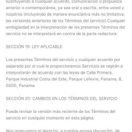
sustituyendo a cualquier acuerdo, comunicación o propuesta
anterior o contemporánea, ya sea oral o escrita, entre usted y
nosotros (incluyendo de manera enunciativa más no limitativa,
las versiones anteriores de los Términos del servicio).Cualquier
ambigüedad en la interpretación de los presentes Términos del
servicio no se interpretará en contra de la parte redactora.
SECCIÓN 19: LEY APLICABLE
Los presentes Términos del servicio y cualquier acuerdo por
separado por el cual le proporcionemos Servicios se regirán e
interpretarán de acuerdo con las leyes de Calle Primera,
Parque Industrial Costa del Este, Parque Lefevre, Panama, 8,
0000, Panama.
SECCIÓN 20: CAMBIOS EN LOS TÉRMINOS DEL SERVICIO
Puede revisar la versión más reciente de los Términos del
servicio en cualquier momento en esta página.
Nos reservamos el derecho, a nuestra entera discreción, de