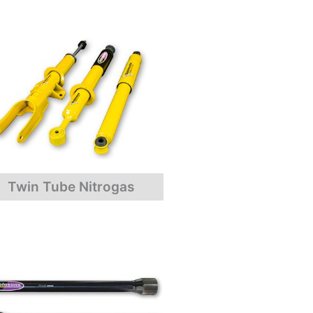
Twin Tube Nitrogas