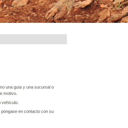
 una guía y una sucursal o 
te motivo.
 vehículo.
, póngase en contacto con su 