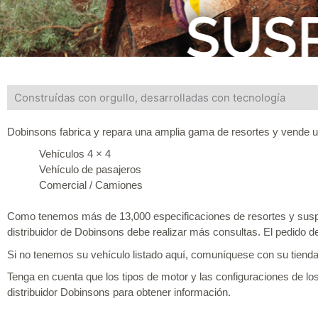
Construídas con orgullo, desarrolladas con tecnología
Dobinsons fabrica y repara una amplia gama de resortes y vende
Vehículos 4 × 4
Vehículo de pasajeros
Comercial / Camiones
Como tenemos más de 13,000 especificaciones de resortes y susp
distribuidor de Dobinsons debe realizar más consultas. El pedido 
Si no tenemos su vehículo listado aquí, comuníquese con su tienda
Tenga en cuenta que los tipos de motor y las configuraciones de lo
distribuidor Dobinsons para obtener información.