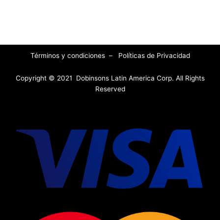
Términos y condiciones
–
Políticas de Privacidad
Copyright © 2021 Dobinsons Latin America Corp. All Rights
Reserved