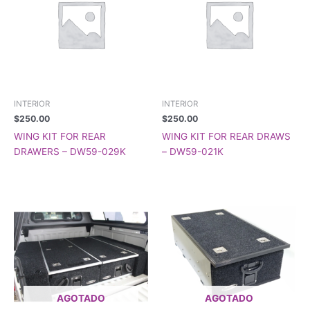
INTERIOR
INTERIOR
$
250.00
$
250.00
WING KIT FOR REAR
WING KIT FOR REAR DRAWS
DRAWERS – DW59-029K
– DW59-021K
AGOTADO
AGOTADO