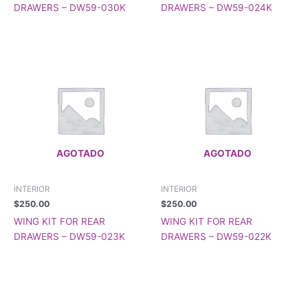
DRAWERS – DW59-030K
DRAWERS – DW59-024K
AGOTADO
AGOTADO
INTERIOR
INTERIOR
$
250.00
$
250.00
WING KIT FOR REAR
WING KIT FOR REAR
DRAWERS – DW59-023K
DRAWERS – DW59-022K