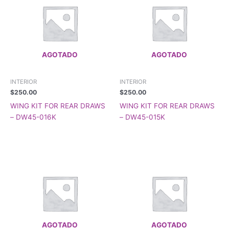
AGOTADO
AGOTADO
INTERIOR
INTERIOR
$
250.00
$
250.00
WING KIT FOR REAR DRAWS
WING KIT FOR REAR DRAWS
– DW45-016K
– DW45-015K
AGOTADO
AGOTADO