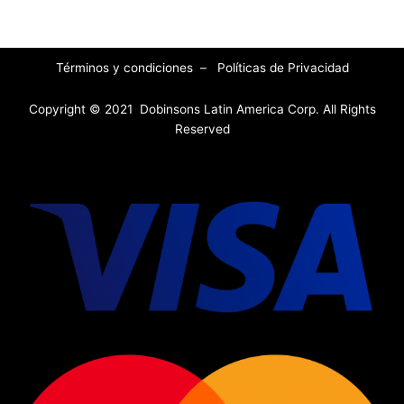
Términos y condiciones
–
Políticas de Privacidad
Copyright © 2021 Dobinsons Latin America Corp. All Rights
Reserved