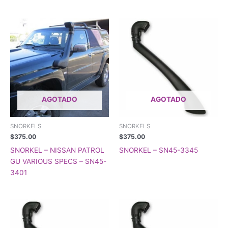
AGOTADO
AGOTADO
SNORKELS
SNORKELS
$
375.00
$
375.00
SNORKEL – NISSAN PATROL
SNORKEL – SN45-3345
GU VARIOUS SPECS – SN45-
3401