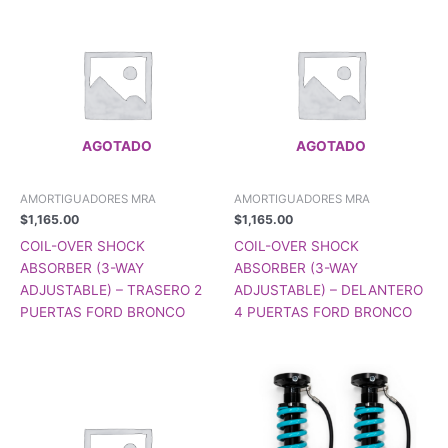
AGOTADO
AGOTADO
AMORTIGUADORES MRA
AMORTIGUADORES MRA
$
1,165.00
$
1,165.00
COIL-OVER SHOCK
COIL-OVER SHOCK
ABSORBER (3-WAY
ABSORBER (3-WAY
ADJUSTABLE) – TRASERO 2
ADJUSTABLE) – DELANTERO
PUERTAS FORD BRONCO
4 PUERTAS FORD BRONCO