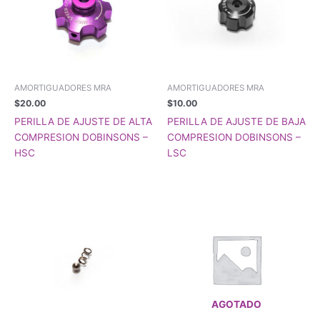
AMORTIGUADORES MRA
AMORTIGUADORES MRA
$
20.00
$
10.00
PERILLA DE AJUSTE DE ALTA
PERILLA DE AJUSTE DE BAJA
COMPRESION DOBINSONS –
COMPRESION DOBINSONS –
HSC
LSC
AGOTADO