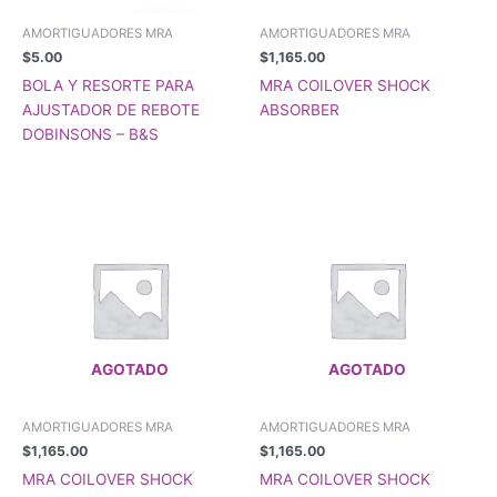
AMORTIGUADORES MRA
AMORTIGUADORES MRA
$
5.00
$
1,165.00
BOLA Y RESORTE PARA
MRA COILOVER SHOCK
AJUSTADOR DE REBOTE
ABSORBER
DOBINSONS – B&S
AGOTADO
AGOTADO
AMORTIGUADORES MRA
AMORTIGUADORES MRA
$
1,165.00
$
1,165.00
MRA COILOVER SHOCK
MRA COILOVER SHOCK