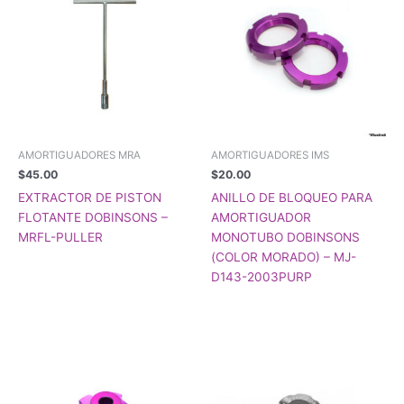
AMORTIGUADORES MRA
AMORTIGUADORES IMS
$
45.00
$
20.00
EXTRACTOR DE PISTON
ANILLO DE BLOQUEO PARA
FLOTANTE DOBINSONS –
AMORTIGUADOR
MRFL-PULLER
MONOTUBO DOBINSONS
(COLOR MORADO) – MJ-
D143-2003PURP