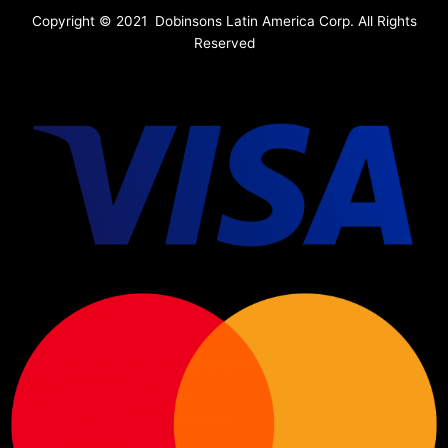
Copyright © 2021 Dobinsons Latin America Corp. All Rights
Reserved