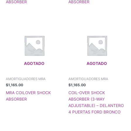
ABSORBER
ABSORBER
AGOTADO
AGOTADO
AMORTIGUADORES MRA
AMORTIGUADORES MRA
$
1,165.00
$
1,165.00
MRA COILOVER SHOCK
COIL-OVER SHOCK
ABSORBER
ABSORBER (3-WAY
ADJUSTABLE) – DELANTERO
4 PUERTAS FORD BRONCO